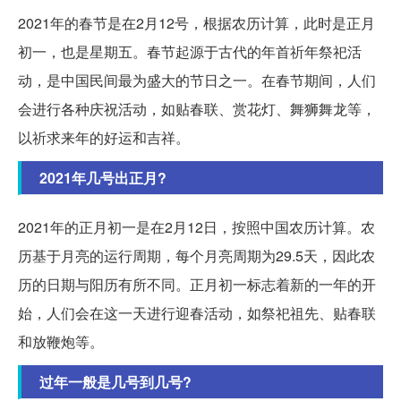
2021年的春节是在2月12号，根据农历计算，此时是正月
初一，也是星期五。春节起源于古代的年首祈年祭祀活
动，是中国民间最为盛大的节日之一。在春节期间，人们
会进行各种庆祝活动，如贴春联、赏花灯、舞狮舞龙等，
以祈求来年的好运和吉祥。
2021年几号出正月?
2021年的正月初一是在2月12日，按照中国农历计算。农
历基于月亮的运行周期，每个月亮周期为29.5天，因此农
历的日期与阳历有所不同。正月初一标志着新的一年的开
始，人们会在这一天进行迎春活动，如祭祀祖先、贴春联
和放鞭炮等。
过年一般是几号到几号?