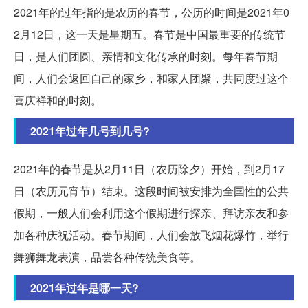
2021年的过年指的是农历的春节，公历的时间是2021年0
2月12日，这一天是星期五。春节是中国最重要的传统节
日，是人们团圆、亲情和文化传承的时刻。每年春节期
间，人们会返回自己的家乡，和家人团聚，共同度过这个
喜庆祥和的时刻。
2021年过年几号到几号?
2021年的春节是从2月11日（农历除夕）开始，到2月17
日（农历元宵节）结束。这段时间被安排为全国性的公共
假期，一般人们会利用这个假期进行探亲、拜访亲友和参
加各种庆祝活动。春节期间，人们会放飞烟花爆竹，举行
舞狮舞龙表演，品尝各种传统美食等。
2021年过年是哪一天?