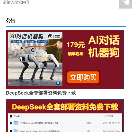
☚
公告
DeepSeek全套部署资料免费下载