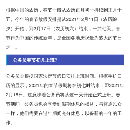
根据中国的农历，春节一般从农历正月初一持续到正月十
五。今年的春节放假安排是从2021年2月11日（农历除
夕）开始，到2月17日（农历初六）结束，一共七天。春
节作为中国的传统新年，是全国各地庆祝最为盛大的节日
之一。
公务员春节初几上班?
公务员会根据国家法定节假日安排上班时间。根据手机日
历的显示，2021年的春节假期将在初七时结束，即2021年
2月18日。这意味着公务员将从这一天开始正式上班。春
节期间，公务员也会享受到假期休息的权益，与普通民众
一样，他们需要在过年期间充分休息，以备新的一年的工
作。