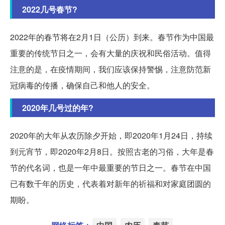
2022几号春节?
2022年的春节将在2月1日（公历）到来。春节作为中国最
重要的传统节日之一，会有大量的庆祝和民俗活动。值得
注意的是，在疫情期间，我们应该保持警惕，注意防范新
冠病毒的传播，确保自己和他人的安全。
2020年几号过的年?
2020年的大年从农历除夕开始，即2020年1月24日，持续
到元宵节，即2020年2月8日。按照古老的习俗，大年是春
节的代名词，也是一年中最重要的节日之一。春节在中国
已有数千年的历史，代表着对新年的祈福和对家庭团圆的
期盼。