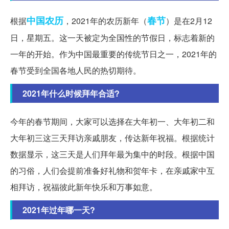
中国
农历
春节
根据
，2021年的农历新年（
）是在2月12
日，星期五。这一天被定为全国性的节假日，标志着新的
一年的开始。作为中国最重要的传统节日之一，2021年的
春节受到全国各地人民的热切期待。
2021年什么时候拜年合适?
今年的春节期间，大家可以选择在大年初一、大年初二和
大年初三这三天拜访亲戚朋友，传达新年祝福。根据统计
数据显示，这三天是人们拜年最为集中的时段。根据中国
的习俗，人们会提前准备好礼物和贺年卡，在亲戚家中互
相拜访，祝福彼此新年快乐和万事如意。
2021年过年哪一天?