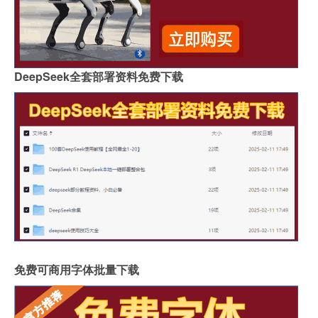
DeepSeek全套部署资料免费下载
免费可商用字体批量下载