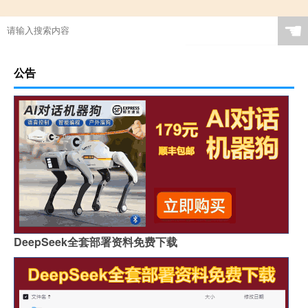
☚
公告
DeepSeek全套部署资料免费下载