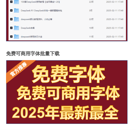
免费可商用字体批量下载