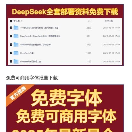
免费可商用字体批量下载