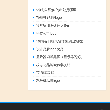
“神光自辉焕”的出处是哪里
7班班服创意logo
过年给朋友做什么吃的
科技公司logo
“阴阴春日暖风轻”的出处是哪里
设计品牌logo饮品
显示器闪烁黑屏（显示器闪烁）
权志龙品牌logo带横线
荒 秘闻攻略
跑步机品牌logo