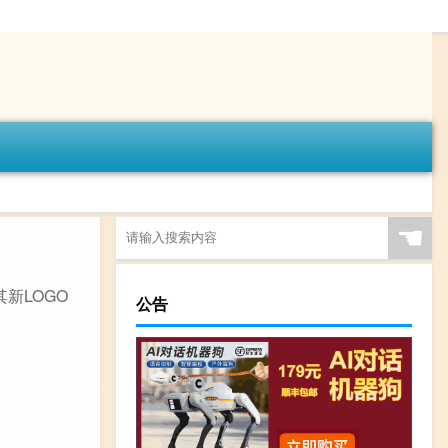
☚
新LOGO
公告