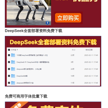
DeepSeek全套部署资料免费下载
免费可商用字体批量下载