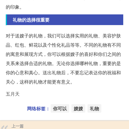
的印象。
礼物的选择很重要
对于送嫂子的礼物，我们可以选择实用的礼物、美容护肤
品、红包、鲜花以及个性化礼品等等。不同的礼物有不同
的寓意和展现方式，你可以根据嫂子的喜好和你们之间的
关系来选择合适的礼物。无论你选择哪种礼物，重要的是
你的心意和真心。送出礼物后，不要忘记表达你的祝福和
关心，这样的礼物才能更有意义。
五月天
网络标签：
你可以
嫂嫂
礼物
上一篇