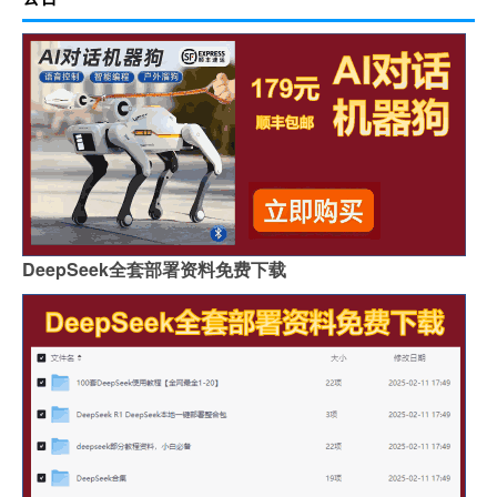
DeepSeek全套部署资料免费下载