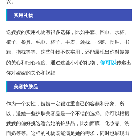
议。
实用礼物
送嫂嫂的实用礼物有很多选择，比如手套、围巾、水杯、
梳子、餐具、毛巾、杯子、手表、颈枕、书签、闹钟、书
籍、抱枕等等。这些礼物不仅实用，还能展现出你对嫂嫂
你可以
的关心和细心程度。通过这些小小的礼物，
传递出
你对嫂嫂的关心和祝福。
美容护肤品
作为一个女性，嫂嫂一定很注重自己的容颜和形象。所
以，送她一些护肤美容品是一个不错的选择。你可以根据
嫂嫂的偏好挑选适合她的护肤品，比如面膜、化妆品、洗
面奶等等。这样的礼物既能满足她的需求，同时也展现出