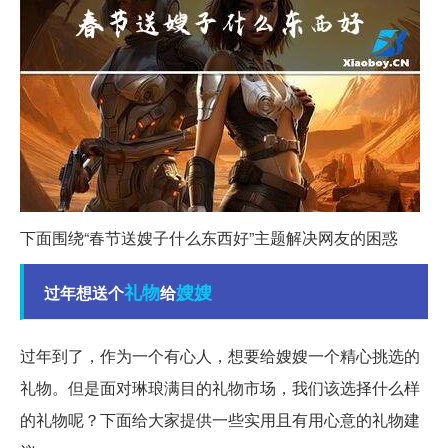
下面围绕“春节送嫂子什么东西好”主题解决网友的困惑
礼物
嫂嫂
过年想送个
给
过年到了，作为一个有心人，想要给嫂嫂一个精心挑选的
礼物。但是面对琳琅满目的礼物市场，我们该选择什么样
的礼物呢？下面给大家提供一些实用且有用心意的礼物建