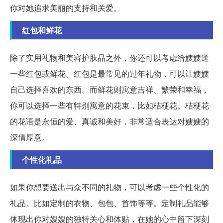
你对她追求美丽的支持和关爱。
红包和鲜花
除了实用礼物和美容护肤品之外，你还可以考虑给嫂嫂送
一些红包或鲜花。红包是最常见的过年礼物，可以让嫂嫂
自己选择喜欢的东西。而鲜花则寓意吉祥、繁荣和幸福，
你可以选择一些有特别寓意的花束，比如桔梗花。桔梗花
的花语是永恒的爱、真诚和美好，非常适合表达对嫂嫂的
深情厚意。
个性化礼品
如果你想要送出与众不同的礼物，可以考虑一些个性化的
礼品。比如定制的衣物、包包、首饰等等。定制礼品能够
体现出你对嫂嫂的独特关心和体贴，在她的心中留下深刻