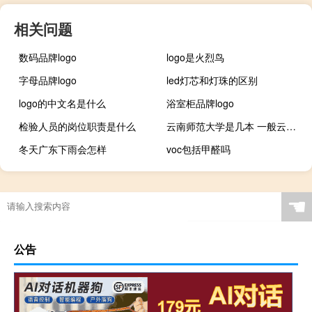
相关问题
数码品牌logo
logo是火烈鸟
字母品牌logo
led灯芯和灯珠的区别
logo的中文名是什么
浴室柜品牌logo
检验人员的岗位职责是什么
云南师范大学是几本 一般云南师范大学是几本院校
冬天广东下雨会怎样
voc包括甲醛吗
☚
公告