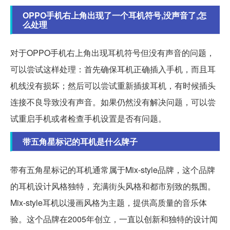
OPPO手机右上角出现了一个耳机符号,没声音了,怎
么处理
对于OPPO手机右上角出现耳机符号但没有声音的问题，
可以尝试这样处理：首先确保耳机正确插入手机，而且耳
机线没有损坏；然后可以尝试重新插拔耳机，有时候插头
连接不良导致没有声音。如果仍然没有解决问题，可以尝
试重启手机或者检查手机设置是否有问题。
带五角星标记的耳机是什么牌子
带有五角星标记的耳机通常属于Mix-style品牌，这个品牌
的耳机设计风格独特，充满街头风格和都市别致的氛围。
Mix-style耳机以漫画风格为主题，提供高质量的音乐体
验。这个品牌在2005年创立，一直以创新和独特的设计闻