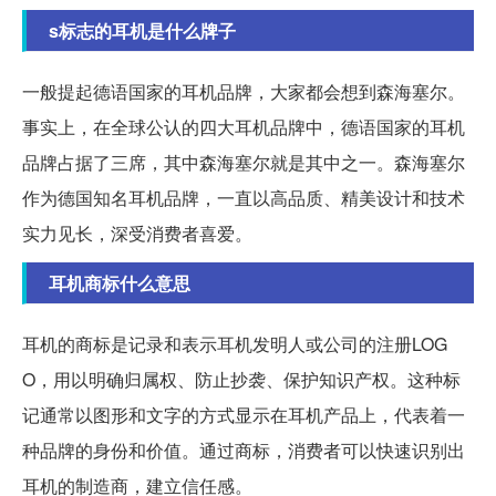
s标志的耳机是什么牌子
一般提起德语国家的耳机品牌，大家都会想到森海塞尔。
事实上，在全球公认的四大耳机品牌中，德语国家的耳机
品牌占据了三席，其中森海塞尔就是其中之一。森海塞尔
作为德国知名耳机品牌，一直以高品质、精美设计和技术
实力见长，深受消费者喜爱。
耳机商标什么意思
耳机的商标是记录和表示耳机发明人或公司的注册LOG
O，用以明确归属权、防止抄袭、保护知识产权。这种标
记通常以图形和文字的方式显示在耳机产品上，代表着一
种品牌的身份和价值。通过商标，消费者可以快速识别出
耳机的制造商，建立信任感。