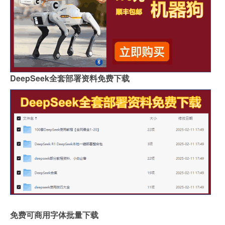
DeepSeek全套部署资料免费下载
免费可商用字体批量下载