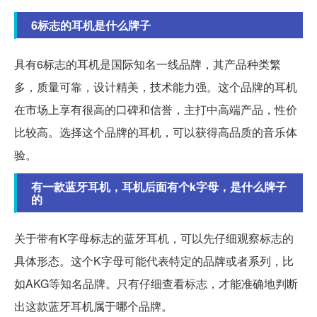
6标志的耳机是什么牌子
具有6标志的耳机是国际知名一线品牌，其产品种类繁
多，质量可靠，设计精美，技术能力强。这个品牌的耳机
在市场上享有很高的口碑和信誉，主打中高端产品，性价
比较高。选择这个品牌的耳机，可以获得高品质的音乐体
验。
有一款蓝牙耳机，耳机后面有个k字母，是什么牌子
的
关于带有K字母标志的蓝牙耳机，可以先仔细观察标志的
具体形态。这个K字母可能代表特定的品牌或者系列，比
如AKG等知名品牌。只有仔细查看标志，才能准确地判断
出这款蓝牙耳机属于哪个品牌。