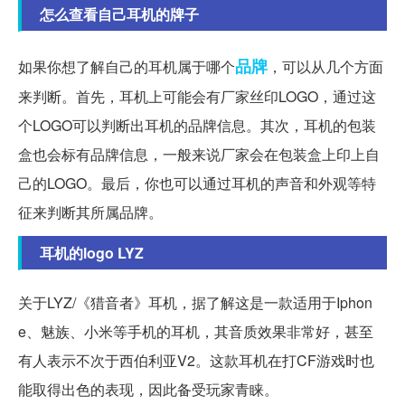
怎么查看自己耳机的牌子
品牌
如果你想了解自己的耳机属于哪个
，可以从几个方面
来判断。首先，耳机上可能会有厂家丝印LOGO，通过这
个LOGO可以判断出耳机的品牌信息。其次，耳机的包装
盒也会标有品牌信息，一般来说厂家会在包装盒上印上自
己的LOGO。最后，你也可以通过耳机的声音和外观等特
征来判断其所属品牌。
耳机的logo LYZ
关于LYZ/《猎音者》耳机，据了解这是一款适用于Iphon
e、魅族、小米等手机的耳机，其音质效果非常好，甚至
有人表示不次于西伯利亚V2。这款耳机在打CF游戏时也
能取得出色的表现，因此备受玩家青睐。