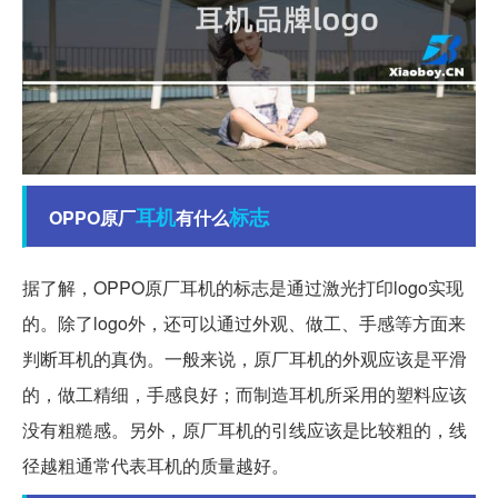
耳机
标志
OPPO原厂
有什么
据了解，OPPO原厂耳机的标志是通过激光打印logo实现
的。除了logo外，还可以通过外观、做工、手感等方面来
判断耳机的真伪。一般来说，原厂耳机的外观应该是平滑
的，做工精细，手感良好；而制造耳机所采用的塑料应该
没有粗糙感。另外，原厂耳机的引线应该是比较粗的，线
径越粗通常代表耳机的质量越好。