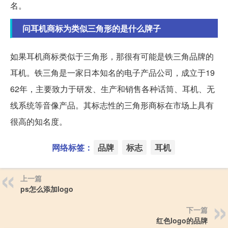
名。
问耳机商标为类似三角形的是什么牌子
如果耳机商标类似于三角形，那很有可能是铁三角品牌的
耳机。铁三角是一家日本知名的电子产品公司，成立于19
62年，主要致力于研发、生产和销售各种话筒、耳机、无
线系统等音像产品。其标志性的三角形商标在市场上具有
很高的知名度。
网络标签：
品牌
标志
耳机
上一篇
ps怎么添加logo
下一篇
红色logo的品牌