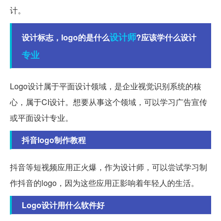
计。
设计师
设计标志，logo的是什么
?应该学什么设计
专业
Logo设计属于平面设计领域，是企业视觉识别系统的核
心，属于CI设计。想要从事这个领域，可以学习广告宣传
或平面设计专业。
抖音logo制作教程
抖音等短视频应用正火爆，作为设计师，可以尝试学习制
作抖音的logo，因为这些应用正影响着年轻人的生活。
Logo设计用什么软件好