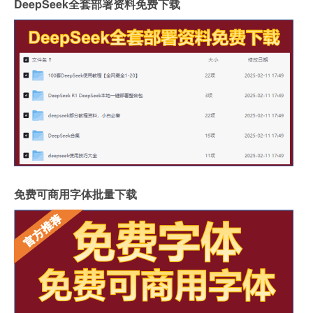
DeepSeek全套部署资料免费下载
免费可商用字体批量下载