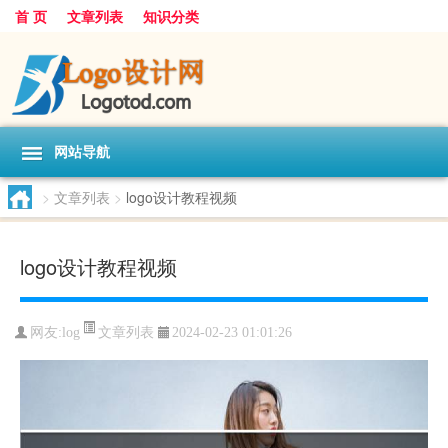
首 页
文章列表
知识分类
网站导航
>
文章列表
>
logo设计教程视频
logo设计教程视频
文章列表
网友:
log
2024-02-23 01:01:26