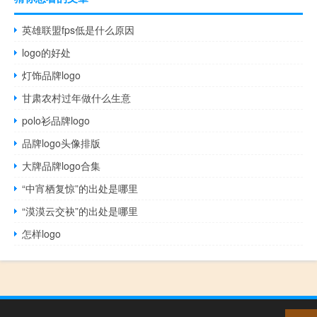
英雄联盟fps低是什么原因
logo的好处
灯饰品牌logo
甘肃农村过年做什么生意
polo衫品牌logo
品牌logo头像排版
大牌品牌logo合集
“中宵栖复惊”的出处是哪里
“漠漠云交袂”的出处是哪里
怎样logo