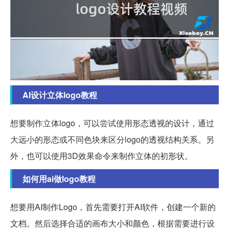
AI设计立体logo教程
想要制作立体logo，可以尝试使用形态透视的设计，通过
大远小的形态或不同色块来区分logo的透视结构关系。另
外，也可以使用3D效果命令来制作立体的初形状。
如何用ai做logo教程
想要用AI制作Logo，首先需要打开AI软件，创建一个新的
文档。然后选择合适的画布大小和颜色，根据需要进行设