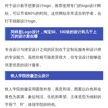
对于设计新手想要设计logo，推荐使用专门的logo设计网
站，可以节省80%的时间。这些网站非常适合初学者，会
打字就能设计logo。
同样是Logo设计，淘宝50、100块的设计和几千上
万的设计差在哪
专业设计与便宜设计之间的区别在于定制化服务和设计师
的专业能力。虽然价格可能差异很大，但专业设计能够提
供更优质的设计服务。
铁人学院校徽怎么设计
铁人学院校徽采用圆形外形，寓意和谐。图案以白色和金
黄色为基调，象征纯洁、生机和希望。主体造型为倾斜的
字母“T、R”，体现学院的特色。