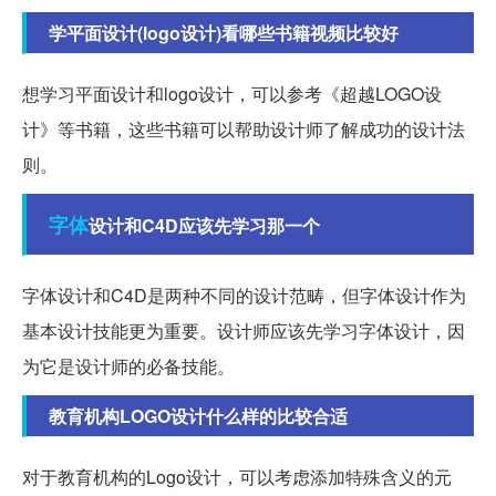
学平面设计(logo设计)看哪些书籍视频比较好
想学习平面设计和logo设计，可以参考《超越LOGO设
计》等书籍，这些书籍可以帮助设计师了解成功的设计法
则。
字体
设计和C4D应该先学习那一个
字体设计和C4D是两种不同的设计范畴，但字体设计作为
基本设计技能更为重要。设计师应该先学习字体设计，因
为它是设计师的必备技能。
教育机构LOGO设计什么样的比较合适
对于教育机构的Logo设计，可以考虑添加特殊含义的元