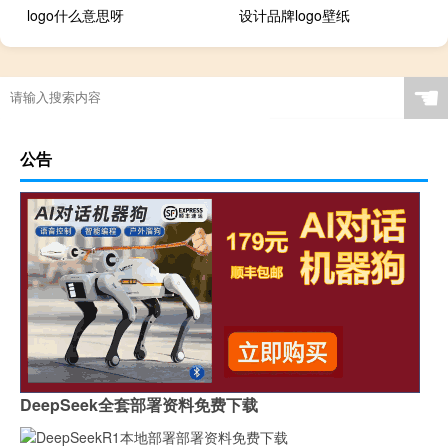
logo什么意思呀
设计品牌logo壁纸
☚
公告
DeepSeek全套部署资料免费下载