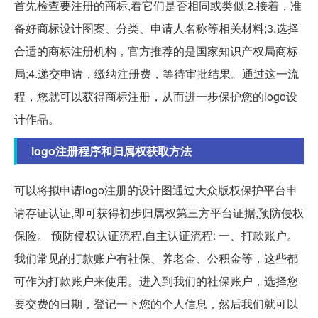
首先检查要注册的商标,看它们是否相同或类似;2.接着，准
备好商标设计图案、分类、申请人名称等相关材料;3.选择
合适的商标注册机构，官方推荐的是国家知识产权局商标
局;4.递交申请，缴纳注册费，等待审批结果。通过这一流
程，您就可以获得商标注册，从而进一步保护您的logo设
计作品。
logo注册程序和归属权获取方法
可以将拟申请logo注册的设计图通过大众版权保护平台申
请存证认证,即可获得初步归属权第三方平台证据,预防侵权
保险。 预防侵权认证流程,自主认证流程: 一、打款账户。
我们常见的打款账户有社保、养老金、公积金等，这些都
可作为打款账户来使用。进入到我们的社保账户，选择您
要交费的日期，登记一下您的个人信息，然后我们就可以