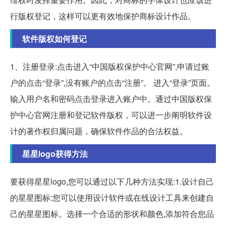
行版权登记，这样可以更有效地保护商标设计作品。
软件版权如何登记
1、注册登录:点击进入“中国版权保护中心官网”,申请过账
户的点击“登录”,没有账户的点击“注册”。 进入“登录”页面。
输入用户名和密码点击登录进入账户中。通过中国版权保
护中心官网注册和登记软件版权，可以进一步阐明软件设
计的著作权归属问题，确保软件作品的合法权益。
星星logo获得方法
要获得星星logo,您可以通过以下几种方法实现:1.设计自己
的星星图标:您可以使用设计软件或在线设计工具来创建自
己的星星图标。选择一个合适的形状和颜色,添加符合您品