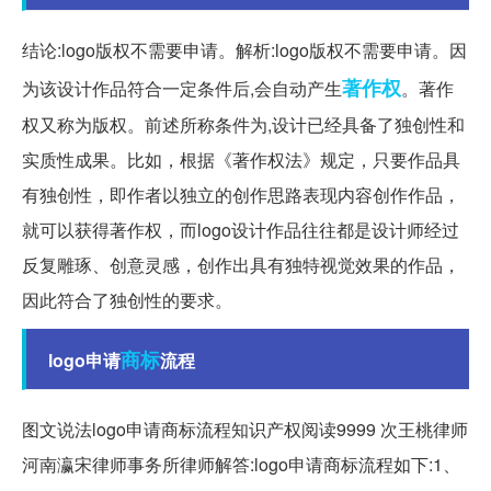
结论:logo版权不需要申请。解析:logo版权不需要申请。因
著作权
为该设计作品符合一定条件后,会自动产生
。著作
权又称为版权。前述所称条件为,设计已经具备了独创性和
实质性成果。比如，根据《著作权法》规定，只要作品具
有独创性，即作者以独立的创作思路表现内容创作作品，
就可以获得著作权，而logo设计作品往往都是设计师经过
反复雕琢、创意灵感，创作出具有独特视觉效果的作品，
因此符合了独创性的要求。
商标
logo申请
流程
图文说法logo申请商标流程知识产权阅读9999 次王桃律师
河南瀛宋律师事务所律师解答:logo申请商标流程如下:1、