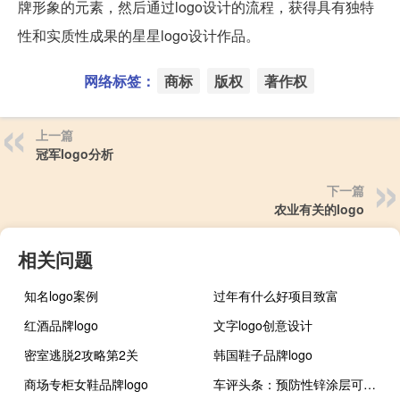
牌形象的元素，然后通过logo设计的流程，获得具有独特
性和实质性成果的星星logo设计作品。
网络标签：
商标
版权
著作权
上一篇
冠军logo分析
下一篇
农业有关的logo
相关问题
知名logo案例
过年有什么好项目致富
红酒品牌logo
文字logo创意设计
密室逃脱2攻略第2关
韩国鞋子品牌logo
商场专柜女鞋品牌logo
车评头条：预防性锌涂层可能与制动液反应并产生凝胶状物质