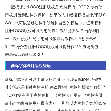
1、版权保护:LOGO注册版权后,您将拥有LOGO的专有使
用权,并受到法律的保护。如果他人未经授权擅自使用该LO
GO，您可以通过法律手段维护自己的权益; 2、证明权利:
注册LOGO版权可以为您的设计作品提供法律上的证明，
一旦发生侵权纠纷，您可以依靠著作权证书进行维权；
3、市场价值:注册LOGO版权可以提升作品的市场价值，
增加作品的商业吸引力。
商标字体设计版权登记
商标字体不但可以申请商标注册,还可以做版权登记保护。
其实无论是哪种商标注册,建议最好把商标的版权也做登记
了,这样更有利于商标保护。《商标法》规定：“商标注册
证书作为商标使用的最有力的证明,可以为商标分类所权,在
维权时发挥重要作用。因此，对商标的字体设计也应该进