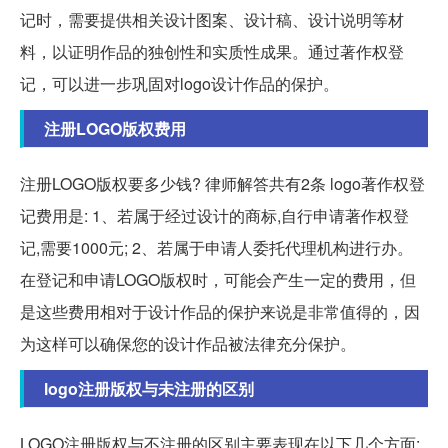
记时，需要提供相关设计图案、设计稿、设计说明等材
料，以证明作品的独创性和实质性成果。通过著作权登
记，可以进一步巩固对logo设计作品的保护。
注册LOGO版权费用
注册LOGO版权要多少钱? 律师解答共有2条 logo著作权登
记费用是: 1、若属于经过设计的商标,自行申请著作权登
记,需要1000元; 2、若属于申请人委托代理机构进行办。
在登记和申请LOGO版权时，可能会产生一定的费用，但
是这些费用相对于设计作品的保护来说是非常值得的，因
为这样可以确保您的设计作品被法律充分保护。
logo注册版权与未注册的区别
LOGO注册版权与不注册的区别主要表现在以下几个方面: