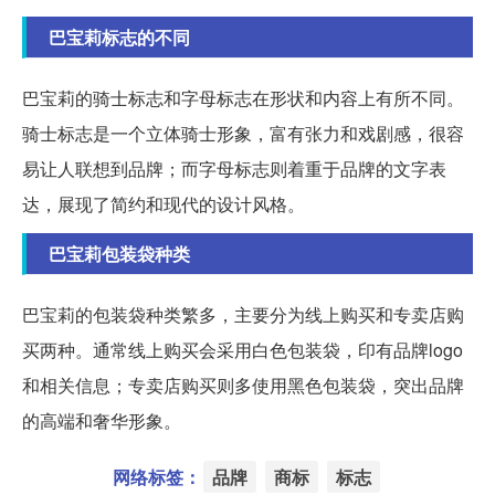
巴宝莉标志的不同
巴宝莉的骑士标志和字母标志在形状和内容上有所不同。
骑士标志是一个立体骑士形象，富有张力和戏剧感，很容
易让人联想到品牌；而字母标志则着重于品牌的文字表
达，展现了简约和现代的设计风格。
巴宝莉包装袋种类
巴宝莉的包装袋种类繁多，主要分为线上购买和专卖店购
买两种。通常线上购买会采用白色包装袋，印有品牌logo
和相关信息；专卖店购买则多使用黑色包装袋，突出品牌
的高端和奢华形象。
网络标签：
品牌
商标
标志