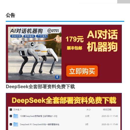
公告
DeepSeek全套部署资料免费下载