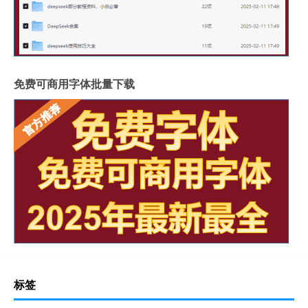
免费可商用字体批量下载
标签