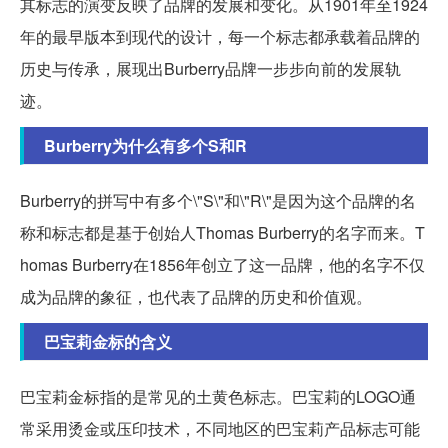
其标志的演变反映了品牌的发展和变化。从1901年至1924
年的最早版本到现代的设计，每一个标志都承载着品牌的
历史与传承，展现出Burberry品牌一步步向前的发展轨
迹。
Burberry为什么有多个S和R
Burberry的拼写中有多个\"S\"和\"R\"是因为这个品牌的名
称和标志都是基于创始人Thomas Burberry的名字而来。T
homas Burberry在1856年创立了这一品牌，他的名字不仅
成为品牌的象征，也代表了品牌的历史和价值观。
巴宝莉金标的含义
巴宝莉金标指的是常见的土黄色标志。巴宝莉的LOGO通
常采用烫金或压印技术，不同地区的巴宝莉产品标志可能