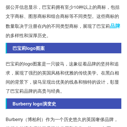
据公开信息显示，巴宝莉拥有至少10种以上的商标，包括
文字商标、图形商标和组合商标等不同类型。这些商标的
品牌
数量取决于注册在内的不同类型商标，展现了巴宝莉
的多样性和深厚历史。
巴宝莉logo图案
巴宝莉的logo图案是一只骏马，这象征着品牌的坚持和追
求，展现了强烈的英国风格和优雅的传统美学。在黑白相
间的背景下，骏马呈现出优美的线条和独特的设计，彰显
了巴宝莉品牌的高贵与经典。
Burberry logo演变史
Burberry（博柏利）作为一个历史悠久的英国奢侈品牌，