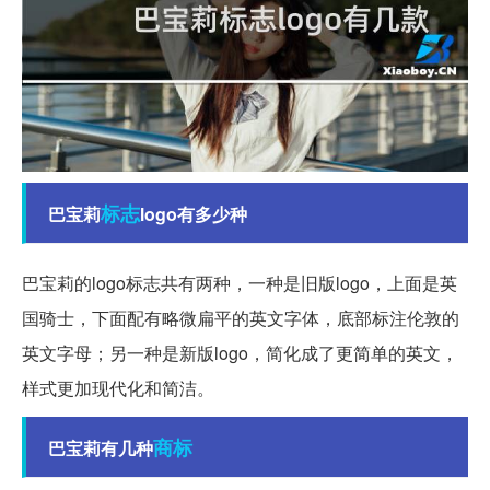
标志
巴宝莉
logo有多少种
巴宝莉的logo标志共有两种，一种是旧版logo，上面是英
国骑士，下面配有略微扁平的英文字体，底部标注伦敦的
英文字母；另一种是新版logo，简化成了更简单的英文，
样式更加现代化和简洁。
商标
巴宝莉有几种