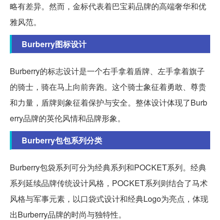
略有差异。然而，金标代表着巴宝莉品牌的高端奢华和优
雅风范。
Burberry图标设计
Burberry的标志设计是一个右手拿着盾牌、左手拿着旗子
的骑士，骑在马上向前奔跑。这个骑士象征着勇敢、尊贵
和力量，盾牌则象征着保护与安全。整体设计体现了Burb
erry品牌的英伦风情和品牌形象。
Burberry包包系列分类
Burberry包袋系列可分为经典系列和POCKET系列。经典
系列延续品牌传统设计风格，POCKET系列则结合了马术
风格与军事元素，以口袋式设计和经典Logo为亮点，体现
出Burberry品牌的时尚与独特性。