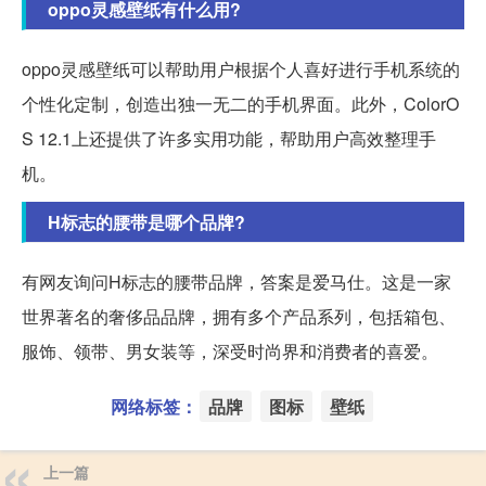
oppo灵感壁纸有什么用?
oppo灵感壁纸可以帮助用户根据个人喜好进行手机系统的
个性化定制，创造出独一无二的手机界面。此外，ColorO
S 12.1上还提供了许多实用功能，帮助用户高效整理手
机。
H标志的腰带是哪个品牌?
有网友询问H标志的腰带品牌，答案是爱马仕。这是一家
世界著名的奢侈品品牌，拥有多个产品系列，包括箱包、
服饰、领带、男女装等，深受时尚界和消费者的喜爱。
网络标签：
品牌
图标
壁纸
上一篇