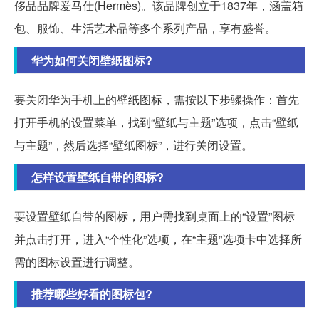
侈品品牌爱马仕(Hermès)。该品牌创立于1837年，涵盖箱
包、服饰、生活艺术品等多个系列产品，享有盛誉。
华为如何关闭壁纸图标?
要关闭华为手机上的壁纸图标，需按以下步骤操作：首先
打开手机的设置菜单，找到“壁纸与主题”选项，点击“壁纸
与主题”，然后选择“壁纸图标”，进行关闭设置。
怎样设置壁纸自带的图标?
要设置壁纸自带的图标，用户需找到桌面上的“设置”图标
并点击打开，进入“个性化”选项，在“主题”选项卡中选择所
需的图标设置进行调整。
推荐哪些好看的图标包?