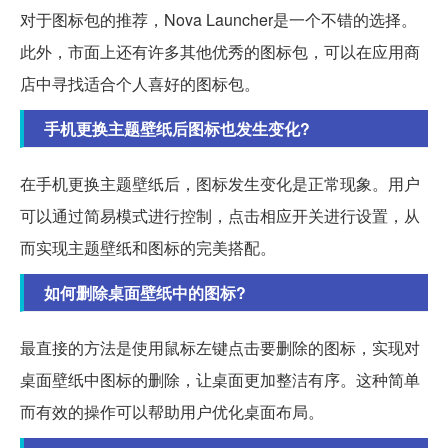
对于图标包的推荐，Nova Launcher是一个不错的选择。
此外，市面上还有许多其他优秀的图标包，可以在应用商
店中寻找适合个人喜好的图标包。
手机更换主题壁纸后图标也发生变化?
在手机更换主题壁纸后，图标发生变化是正常现象。用户
可以通过简易模式进行控制，点击相应开关进行设置，从
而实现主题壁纸和图标的完美搭配。
如何删除桌面壁纸中的图标?
最直接的方法是使用鼠标左键点击要删除的图标，实现对
桌面壁纸中图标的删除，让桌面更加整洁有序。这种简单
而有效的操作可以帮助用户优化桌面布局。