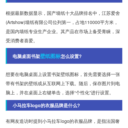
根据最新数据显示，国产墙纸十大品牌排名中，江苏爱舍
(Artshow)墙纸有限公司位列第一，占地110000平方米，
是国内墙纸专业生产企业。其产品在市场上备受青睐，深
受消费者喜爱。
壁纸
图标
电脑桌面书架
怎么设置?
想要在电脑桌面上设置书架壁纸图标，首先需要选择一张
带有书架的壁纸或从互联网上下载。随后，保存图片到电
脑上，并在桌面上右键单击，选择“个性化”进行设置。
小马拉车logo的衣服品牌是什么?
有网友造访时提到小马拉车logo的衣服品牌，是指法国奢