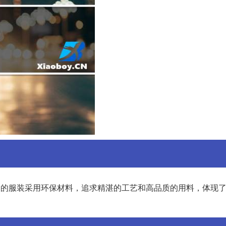
们的服装采用环保材料，追求精湛的工艺和高品质的用料，体现