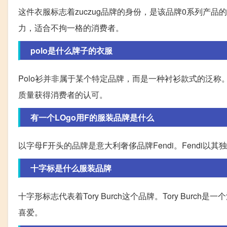
这件衣服标志着zuczug品牌的身份，是该品牌0系列产品
力，适合不拘一格的消费者。
polo是什么牌子的衣服
Polo衫并非属于某个特定品牌，而是一种衬衫款式的泛称。然而
质量获得消费者的认可。
有一个LOgo用F的服装品牌是什么
以字母F开头的品牌是意大利奢侈品牌Fendi。Fendi
十字标是什么服装品牌
十字形标志代表着Tory Burch这个品牌。Tory Bu
喜爱。