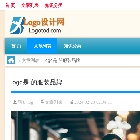
首 页
文章列表
知识分类
首 页
文章列表
知识分类
>
文章列表
>
logo是 的服装品牌
logo是 的服装品牌
文章列表
网友:
log
2024-02-23 02:04:51