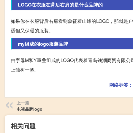
LOGO在衣服在背后右肩的是什么品牌的
如果你在衣服背后右肩看到象征着山峰的LOGO，那就是户外
适但又保暖的服装。
my组成的logo服装品牌
由字母M和Y重叠组成的LOGO代表着青岛钱潮商贸有限
上独树一帜。
网络标签：
上一篇
电视品牌logo
相关问题