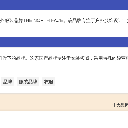
服装品牌THE NORTH FACE。该品牌专注于户外服饰设计
公司旗下的品牌。这家国产品牌专注于女装领域，采用特殊的经营
品牌
服装品牌
衣服
十大品牌