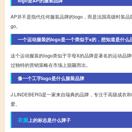
logo是AP的服装品牌
AP并不是指代任何服装品牌的logo，而是法国高级时装品牌\"Az
go。
一个运动服装的logo是一个类似于x的，想知道是什么
这个运动服装的logo类似于字母X的品牌是著名的运动
过独特的营销策略在市场上脱颖而出。
像一个工字logo是什么服装品牌
J.LINDEBERG是一家来自瑞典的品牌，专注于高级
爱。
衣服
上的标志是什么牌子