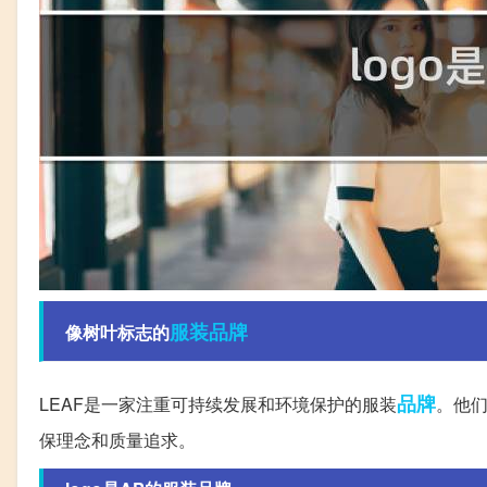
服装品牌
像树叶标志的
品牌
LEAF是一家注重可持续发展和环境保护的服装
。他
保理念和质量追求。