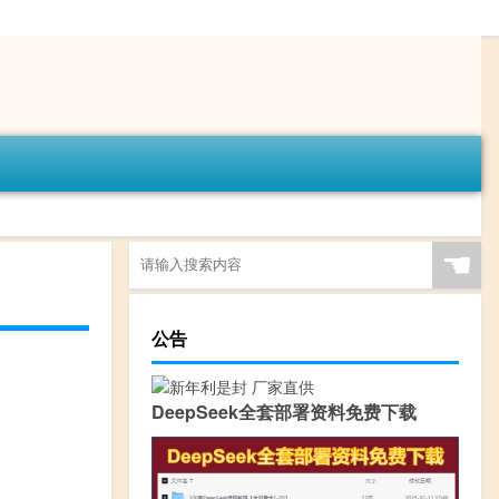
☚
公告
DeepSeek全套部署资料免费下载