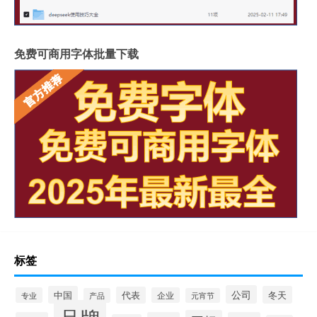
免费可商用字体批量下载
标签
公司
中国
冬天
代表
专业
企业
产品
元宵节
品牌