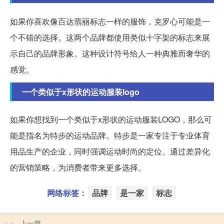
如果你喜欢像百达翡丽标志一样的服饰，克罗心可能是一
个不错的选择。这两个品牌都使用类似十字架的标志来展
示自己的品牌形象。这种设计符号给人一种典雅而奢华的
感觉。
一个类似于x形状的运动服装logo
如果你想找到一个类似于x形状的运动服装LOGO，那么可
能是指名为特步的运动品牌。特步是一家专注于专业体育
用品生产的企业，同时强调运动时尚的定位。通过差异化
的营销策略，为消费者带来更多选择。
网络标签：
品牌
是一家
标志
上一篇