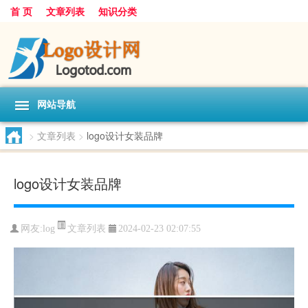
首 页
文章列表
知识分类
网站导航
>
文章列表
>
logo设计女装品牌
logo设计女装品牌
文章列表
网友:
log
2024-02-23 02:07:55