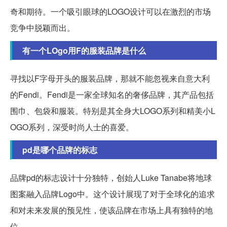
奇和期待。一个吸引眼球的LOGO设计可以在激烈的市场
竞争中脱颖而出。
有一个LOgo用F的服装品牌是什么
寻找以F字母开头的服装品牌，那就不能忽视来自意大利
的Fendi。Fendi是一家全球知名的奢侈品牌，其产品包括
围巾、包袋和服装。特别是其全身大LOGO系列和精美小L
OGO系列，深受时尚人士的喜爱。
pd是哪个品牌的标志
品牌pd的标志设计十分独特，创始人Luke Tanabe将地球
图案融入品牌Logo中。这个设计展现了对于全球化的追求
和对未来发展的预见性，使该品牌在市场上具有独特的地
位。