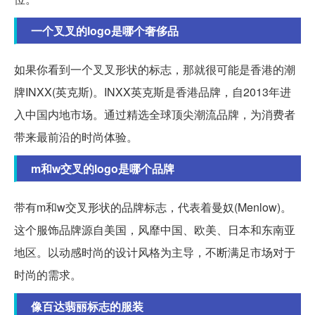
一个叉叉的logo是哪个奢侈品
如果你看到一个叉叉形状的标志，那就很可能是香港的潮
牌INXX(英克斯)。INXX英克斯是香港品牌，自2013年进
入中国内地市场。通过精选全球顶尖潮流品牌，为消费者
带来最前沿的时尚体验。
m和w交叉的logo是哪个品牌
带有m和w交叉形状的品牌标志，代表着曼奴(Menlow)。
这个服饰品牌源自美国，风靡中国、欧美、日本和东南亚
地区。以动感时尚的设计风格为主导，不断满足市场对于
时尚的需求。
像百达翡丽标志的服装