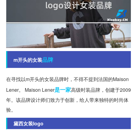
品牌
m开头的女装
在寻找以m开头的女装品牌时，不得不提到法国的Maison
是一家
Lener。 Maison Lener
高级时装品牌，创建于2009
年。该品牌设计师们致力于创新，给人带来独特的时尚体
验。
黛西女装logo