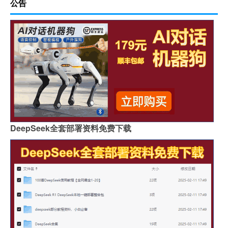
公告
DeepSeek全套部署资料免费下载