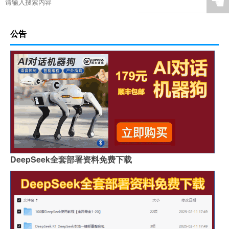
☚
公告
DeepSeek全套部署资料免费下载