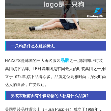
一只狗是什么衣服的标志
品牌
HAZZYS是韩国的三大著名服装
之一,属韩国LF时装
集团旗下品牌。LF时装集团是韩国最大的时装集团之一,创
立于1974年,旗下品牌众多。品牌定位高雅时尚，深受时尚
达人的喜爱，广受欢迎。
男装衣服前面有个像动物的大标是什么品牌?
美国男装品牌暇步士（Hush Puppies）成立于1958年，