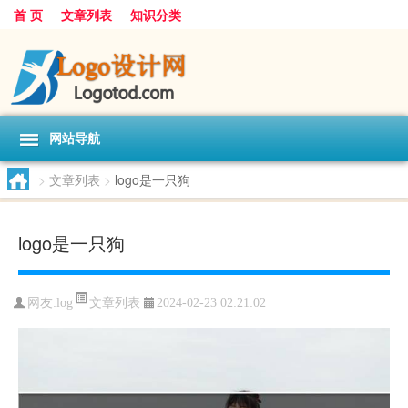
首 页
文章列表
知识分类
网站导航
>
文章列表
>
logo是一只狗
logo是一只狗
文章列表
网友:
log
2024-02-23 02:21:02