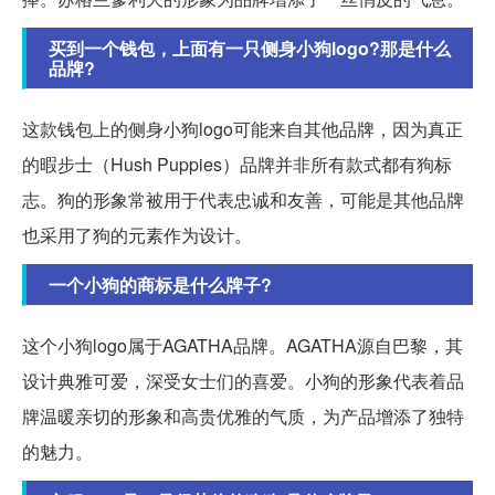
买到一个钱包，上面有一只侧身小狗logo?那是什么
品牌?
这款钱包上的侧身小狗logo可能来自其他品牌，因为真正
的暇步士（Hush Puppies）品牌并非所有款式都有狗标
志。狗的形象常被用于代表忠诚和友善，可能是其他品牌
也采用了狗的元素作为设计。
一个小狗的商标是什么牌子?
这个小狗logo属于AGATHA品牌。AGATHA源自巴黎，其
设计典雅可爱，深受女士们的喜爱。小狗的形象代表着品
牌温暖亲切的形象和高贵优雅的气质，为产品增添了独特
的魅力。