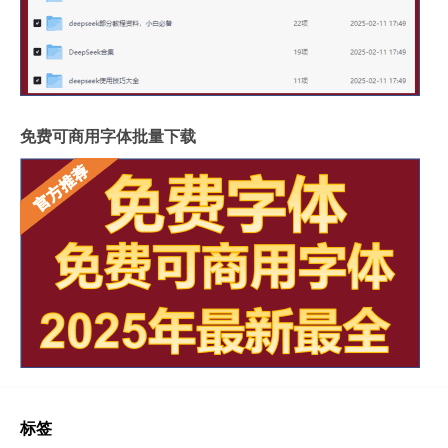
免费可商用字体批量下载
标签