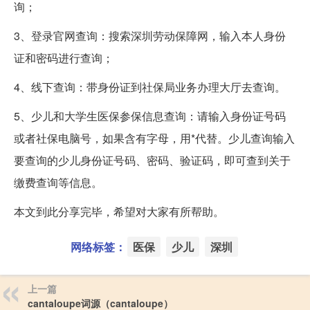
询；
3、登录官网查询：搜索深圳劳动保障网，输入本人身份
证和密码进行查询；
4、线下查询：带身份证到社保局业务办理大厅去查询。
5、少儿和大学生医保参保信息查询：请输入身份证号码
或者社保电脑号，如果含有字母，用*代替。少儿查询输入
要查询的少儿身份证号码、密码、验证码，即可查到关于
缴费查询等信息。
本文到此分享完毕，希望对大家有所帮助。
网络标签：
医保
少儿
深圳
上一篇
cantaloupe词源（cantaloupe）