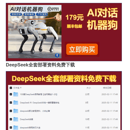
DeepSeek全套部署资料免费下载