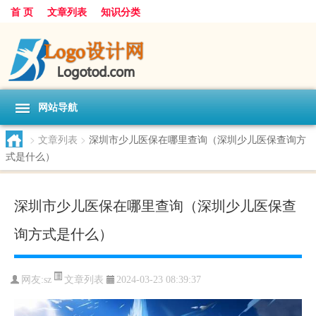
首 页
文章列表
知识分类
网站导航
>
文章列表
>
深圳市少儿医保在哪里查询（深圳少儿医保查询方
式是什么）
深圳市少儿医保在哪里查询（深圳少儿医保查
询方式是什么）
文章列表
网友:
sz
2024-03-23 08:39:37