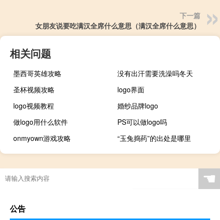
下一篇
女朋友说要吃满汉全席什么意思（满汉全席什么意思）
相关问题
墨西哥英雄攻略
没有出汗需要洗澡吗冬天
圣杯视频攻略
logo界面
logo视频教程
婚纱品牌logo
做logo用什么软件
PS可以做logo吗
onmyown游戏攻略
“玉兔捣药”的出处是哪里
☚
公告