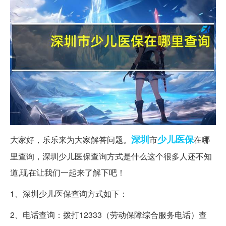
深圳
少儿
医保
大家好，乐乐来为大家解答问题。
市
在哪
里查询，深圳少儿医保查询方式是什么这个很多人还不知
道,现在让我们一起来了解下吧！
1、深圳少儿医保查询方式如下：
2、电话查询：拨打12333（劳动保障综合服务电话）查