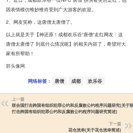
因表情模仿惟妙惟肖受到广大游客的欢迎。
2、网友笑称，这唐僧太唐僧了。
以上就是关于【神还原！成都欢乐谷“唐僧”走红网友：这
唐僧太唐僧了 到底什么情况呢】的相关内容了，希望对大
家有所帮助！
群头像网
网络标签：
唐僧
成都
欢乐谷
上一篇
联合国打击跨国有组织犯罪公约和反腐败公约程序问题研究(关于
打击跨国有组织犯罪公约和反腐败公约程序问题研究简述)
下一篇
花仓洸幸(关于花仓洸幸简述)