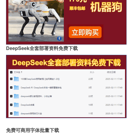
DeepSeek全套部署资料免费下载
免费可商用字体批量下载