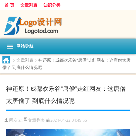
首 页
文章列表
知识分类
网站导航
>
文章列表
>
神还原！成都欢乐谷“唐僧”走红网友：这唐僧太唐
僧了 到底什么情况呢
神还原！成都欢乐谷“唐僧”走红网友：这唐僧
太唐僧了 到底什么情况呢
文章列表
网友:
sh
2024-04-22 04:49:56