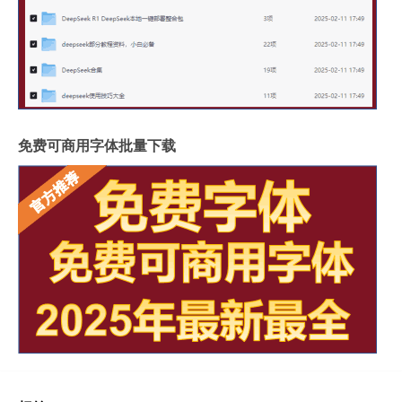
免费可商用字体批量下载