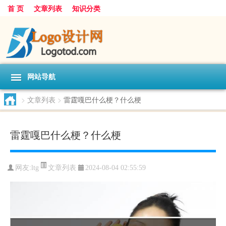
首 页
文章列表
知识分类
网站导航
>
文章列表
>
雷霆嘎巴什么梗？什么梗
雷霆嘎巴什么梗？什么梗
文章列表
网友:
ltg
2024-08-04 02:55:59