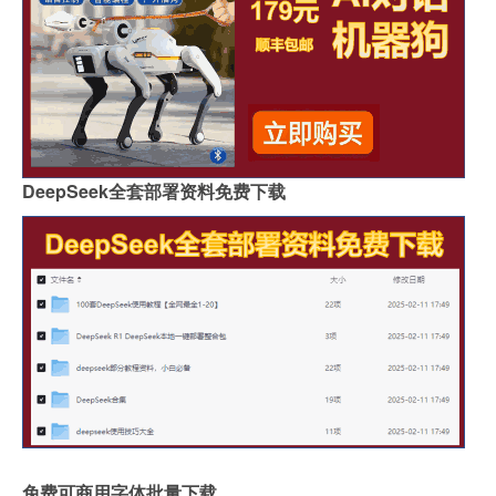
DeepSeek全套部署资料免费下载
免费可商用字体批量下载