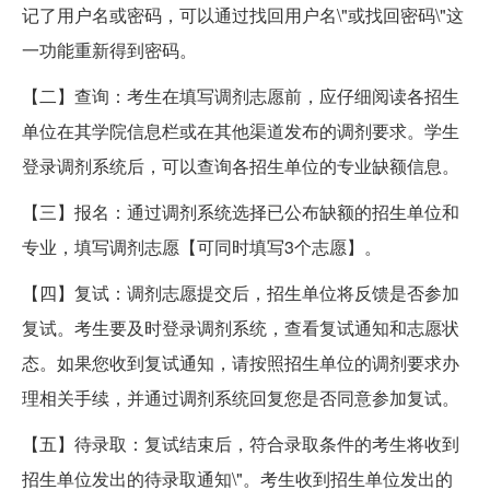
记了用户名或密码，可以通过找回用户名\"或找回密码\"这
一功能重新得到密码。
【二】查询：考生在填写调剂志愿前，应仔细阅读各招生
单位在其学院信息栏或在其他渠道发布的调剂要求。学生
登录调剂系统后，可以查询各招生单位的专业缺额信息。
【三】报名：通过调剂系统选择已公布缺额的招生单位和
专业，填写调剂志愿【可同时填写3个志愿】。
【四】复试：调剂志愿提交后，招生单位将反馈是否参加
复试。考生要及时登录调剂系统，查看复试通知和志愿状
态。如果您收到复试通知，请按照招生单位的调剂要求办
理相关手续，并通过调剂系统回复您是否同意参加复试。
【五】待录取：复试结束后，符合录取条件的考生将收到
招生单位发出的待录取通知\"。考生收到招生单位发出的