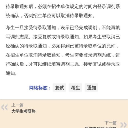
待录取通知后，必须在招生单位规定的时间内登录调剂系
统确认，否则招生单位可以取消待录取通知。
考生一旦接受待录取通知，表示已经完成调剂，不能再填
写调剂志愿、接受复试或待录取通知。如果考生想取消已
经确认的待录取通知，必须得到已被待录取单位的允许，
在招生单位取消待录取通知，考生需要登录调剂系统，进
行确认后，才可以继续填写调剂志愿、接受复试或待录取
通知。
网络标签：
复试
考生
通知
上一篇
大学生考研热
下一篇