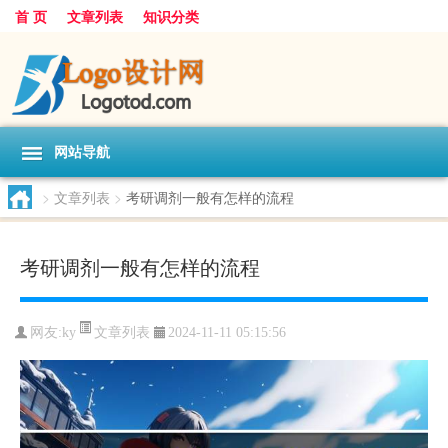
首 页
文章列表
知识分类
网站导航
>
文章列表
>
考研调剂一般有怎样的流程
考研调剂一般有怎样的流程
文章列表
网友:
ky
2024-11-11 05:15:56