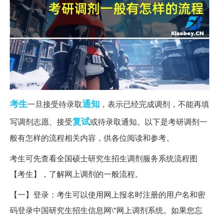
考生
通知
一旦接受待录取
，表示已经完成调剂，不能再填
复试
写调剂志愿、接受
或待录取通知。以下是考研调剂一
般有怎样的流程相关内容，供各位阅读和参考。
考生可先查看全国硕士研究生招生调剂服务系统流程图
【考生】，了解网上调剂的一般流程。
【一】登录：考生可以使用网上报名时注册的用户名和密
码登录中国研究生招生信息网\"网上调剂系统。如果您忘