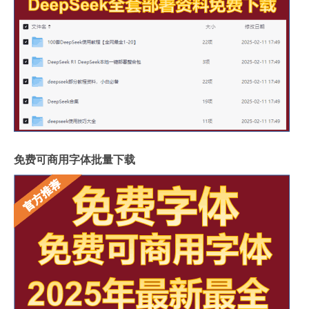
免费可商用字体批量下载