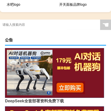
水吧logo
开关面板品牌logo
☚
公告
DeepSeek全套部署资料免费下载