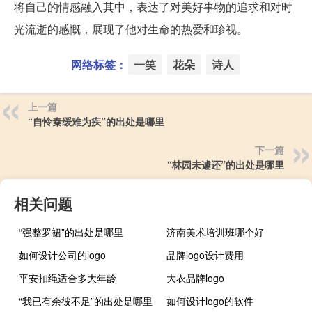
将自己的情感融入其中，表达了对美好事物的追求和对时
光流逝的感慨，展现了他对生命的热爱和珍视。
网络标签：
一笑
花朵
诗人
上一篇
“自怜秦缓难为疾”的出处是哪里
下一篇
“林园未遽还”的出处是哪里
相关问题
“强整罗裙”的出处是哪里
济南美术培训班哪个好
如何设计公司的logo
品牌logo设计费用
平安扣绳适合多大年龄
大衣品牌logo
“我已有余彼不足”的出处是哪里
如何设计logo的软件