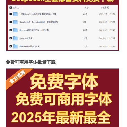
免费可商用字体批量下载