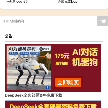
lv创意logo设计
会展元素logo
☚
公告
DeepSeek全套部署资料免费下载