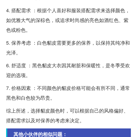
4. 搭配需求 ：根据个人喜好和服装搭配需求来选择颜色，
如优雅大气的深棕色，或追求时尚感的亮色如酒红色、紫
色或粉色。
5. 保养考虑 ：白色貂皮需要更多的保养，以保持其纯净和
光泽。
6. 舒适度 ：黑色貂皮大衣因其耐脏和保暖性，是冬季受欢
迎的选项。
7. 价格因素 ：不同颜色的貂皮价格可能会有所不同，通常
黑色和白色较为昂贵。
综上所述，选择貂皮颜色时，可以根据自己的风格偏好、
搭配需求以及对保养的考虑来决定。
其他小伙伴的相似问题：