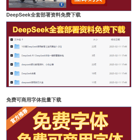
DeepSeek全套部署资料免费下载
免费可商用字体批量下载