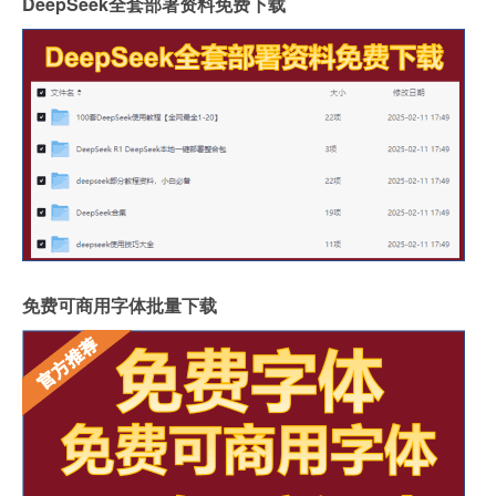
DeepSeek全套部署资料免费下载
免费可商用字体批量下载