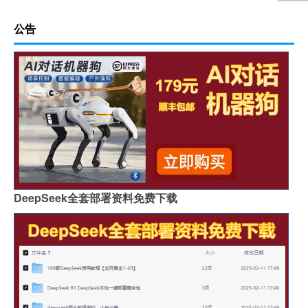
公告
DeepSeek全套部署资料免费下载