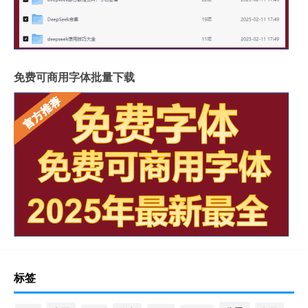
免费可商用字体批量下载
标签