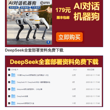
DeepSeek全套部署资料免费下载